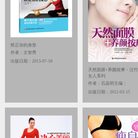
矫正你的身形
作者：文智秀
出版日期：2013-07-18
天然面膜+养颜按摩－汉竹
女人系列
作者：石晶明主编；
出版日期：2012-03-15