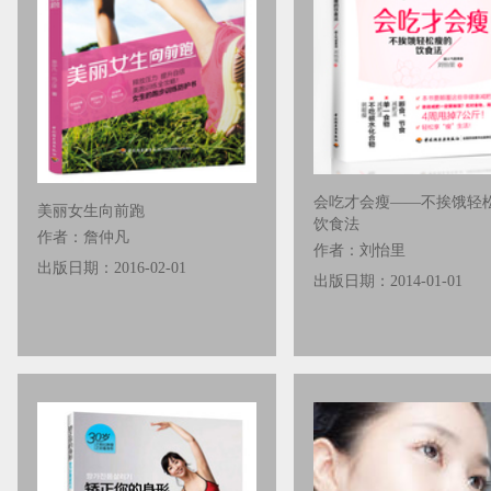
会吃才会瘦——不挨饿轻
美丽女生向前跑
饮食法
作者：詹仲凡
作者：刘怡里
出版日期：2016-02-01
出版日期：2014-01-01