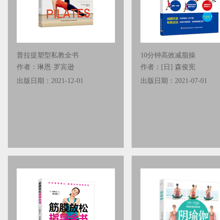
普拉提塑型私教全书
10分钟高效减脂操
作者：琳恩·罗宾逊
作者：[日] 森俊宪
出版日期：2021-12-01
出版日期：2021-07-01