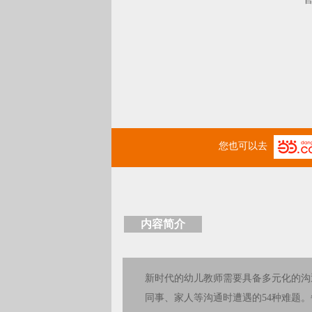
您也可以去
内容简介
新时代的幼儿教师需要具备多元化的沟
同事、家人等沟通时遭遇的54种难题